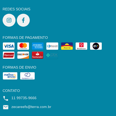
REDES SOCIAIS
FORMAS DE PAGAMENTO
FORMAS DE ENVIO
CONTATO
11 99735-9666
zecareefs@terra.com.br