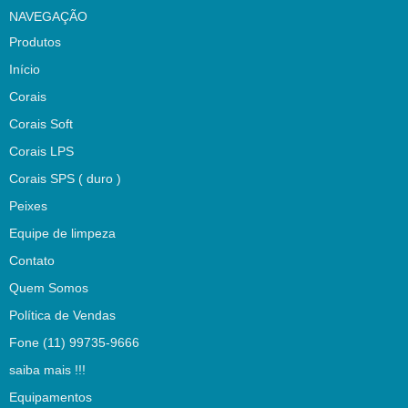
NAVEGAÇÃO
Produtos
Início
Corais
Corais Soft
Corais LPS
Corais SPS ( duro )
Peixes
Equipe de limpeza
Contato
Quem Somos
Política de Vendas
Fone (11) 99735-9666
saiba mais !!!
Equipamentos