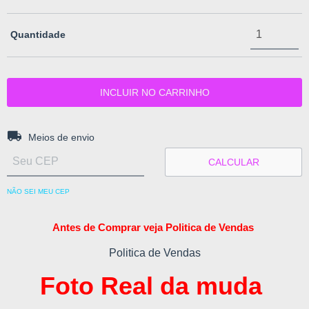
Quantidade
Entregas para o CEP:
ALTERAR CEP
Meios de envio
CALCULAR
NÃO SEI MEU CEP
Antes de Comprar veja Politica de Vendas
Politica de Vendas
Foto Real da muda