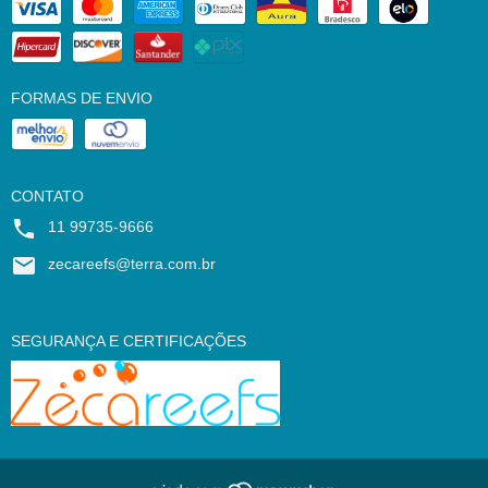
FORMAS DE ENVIO
CONTATO
11 99735-9666
zecareefs@terra.com.br
SEGURANÇA E CERTIFICAÇÕES