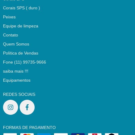
Corais SPS ( duro )
Peixes
Equipe de limpeza
Contato
Quem Somos
Política de Vendas
Fone (11) 99735-9666
saiba mais !!!
Equipamentos
REDES SOCIAIS
FORMAS DE PAGAMENTO