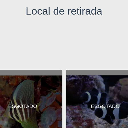
Local de retirada
ESGOTADO
ESGOTADO