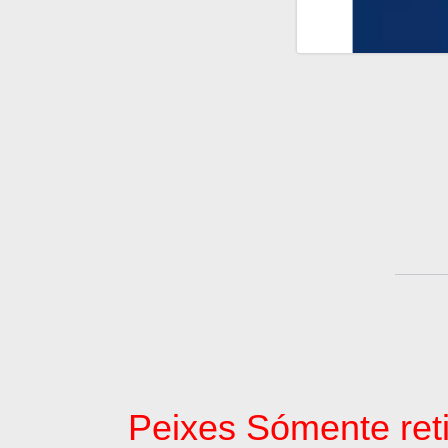
Peixes Sómente reti