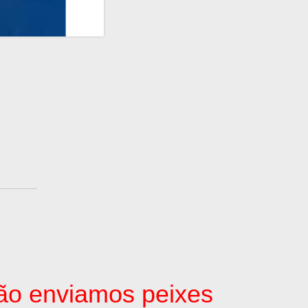
 não enviamos peixes