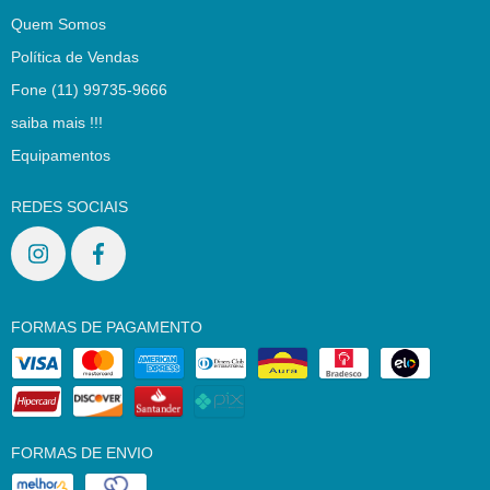
Quem Somos
Política de Vendas
Fone (11) 99735-9666
saiba mais !!!
Equipamentos
REDES SOCIAIS
FORMAS DE PAGAMENTO
FORMAS DE ENVIO